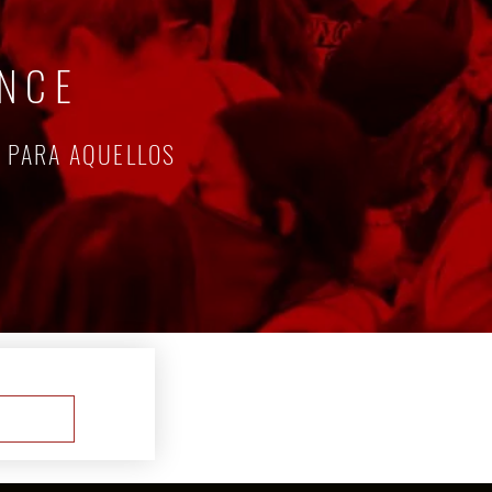
ANCE
/ PARA AQUELLOS