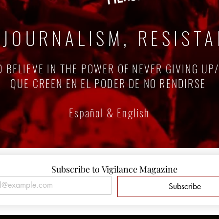
 JOURNALISM, RESIST
 BELIEVE IN THE POWER OF NEVER GIVING UP
QUE CREEN EN EL PODER DE NO RENDIRSE
Español & English
Subscribe to Vigilance Magazine
Subscribe