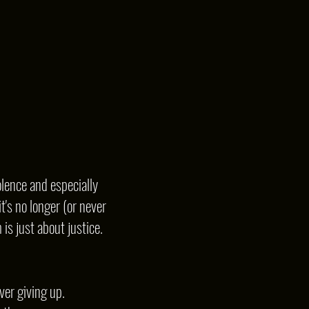
lence and especially
t's no longer (or never
is just about justice.
ver giving up.