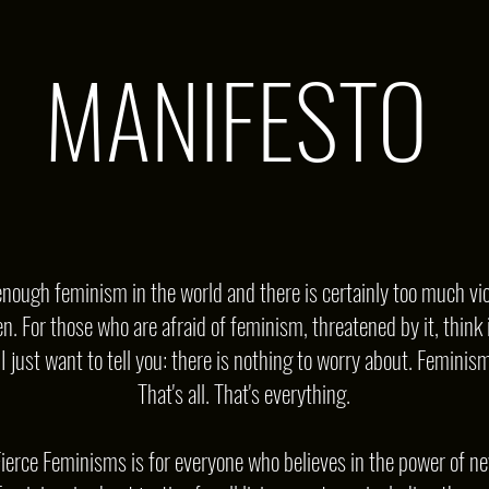
MANIFESTO
nough feminism in the world and there is certainly too much vio
. For those who are afraid of feminism, threatened by it, think i
 just want to tell you: there is nothing to worry about. Feminism 
That's all. That's everything.
 Fierce Feminisms is for everyone who believes in the power of ne