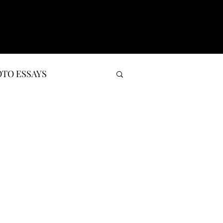
TO ESSAYS