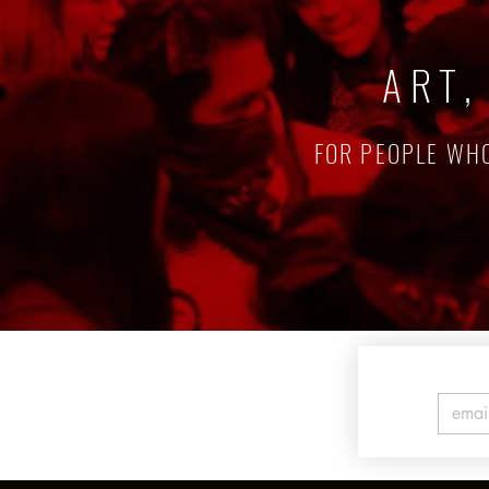
ART,
FOR PEOPLE WHO