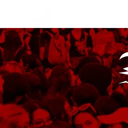
Start
Manifesto
Articles