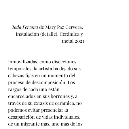
Toda Persona 
de Mary Paz Cervera. 
Instalación (detalle). Cerámica y 
metal 2021
Inmovilizadas, como disecciones 
temporales, la artista ha dejado sus 
cabezas fijas en un momento del 
proceso de descomposición. Los 
rasgos de cada uno están 
encarcelados en sus borrones y, a 
través de su éxtasis de cerámica, no 
podemos evitar presenciar la 
desaparición de vidas individuales, 
de un migrante más, uno más de los 