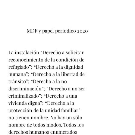
MDF y papel periodico 2020
La instalación “Derecho a solicitar 
reconocimiento de la condición de 
refugiado”; “Derecho a la dignidad 
humana”; “Derecho a la libertad de 
tránsito”; “Derecho a la no 
discriminación”; “Derecho a no ser 
criminalizado”; “Derecho a una 
vivienda digna”; “Derecho a la 
protección de la unidad familiar” 
no tienen nombre. No hay un sólo 
nombre de todos modos. Todos los 
derechos humanos enumerados 