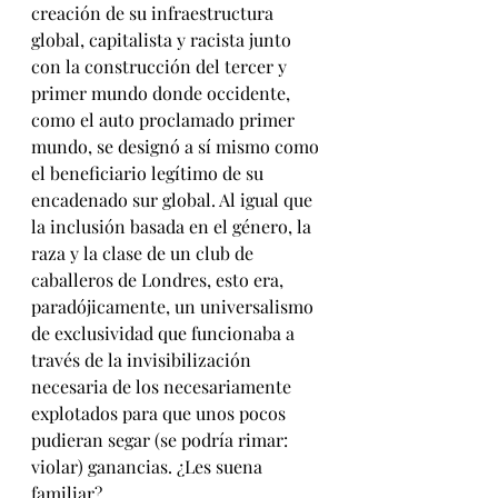
creación de su infraestructura 
global, capitalista y racista junto 
con la construcción del tercer y 
primer mundo donde occidente, 
como el auto proclamado primer 
mundo, se designó a sí mismo como 
el beneficiario legítimo de su 
encadenado sur global. Al igual que 
la inclusión basada en el género, la 
raza y la clase de un club de 
caballeros de Londres, esto era, 
paradójicamente, un universalismo 
de exclusividad que funcionaba a 
través de la invisibilización 
necesaria de los necesariamente 
explotados para que unos pocos 
pudieran segar (se podría rimar: 
violar) ganancias. ¿Les suena 
familiar?