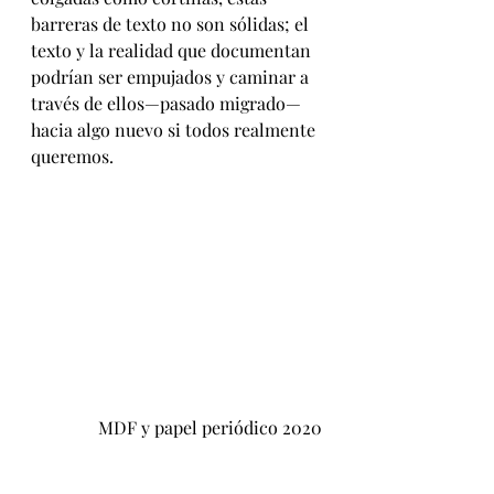
barreras de texto no son sólidas; el 
texto y la realidad que documentan 
podrían ser empujados y caminar a 
través de ellos—pasado ​​migrado— 
hacia algo nuevo si todos realmente 
queremos.
MDF y papel periódico 2020