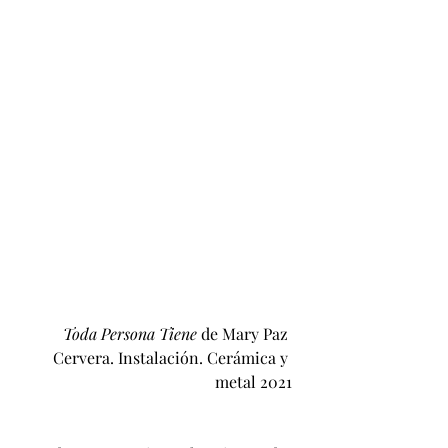
Toda Persona Tiene 
de Mary Paz 
Cervera. Instalación. Cerámica y 
metal 2021