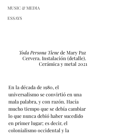
MUSIC & MEDIA
ESSAYS
Toda Persona Tiene 
de Mary Paz 
Cervera. Instalación (detalle). 
Cerámica y metal 2021
En la década de 1980, el 
universalismo se convirtió en una 
mala palabra, y con razón. Hacía 
mucho tiempo que se debía cambiar 
lo que nunca debió haber sucedido 
en primer lugar; es decir, el 
colonialismo occidental y la 