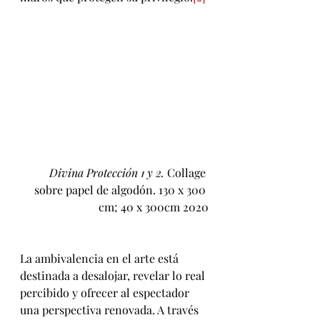
Divina Protección 1 y 2.
 Collage 
sobre papel de algodón. 130 x 300 
cm; 40 x 300cm 2020
La ambivalencia en el arte está 
destinada a desalojar, revelar lo real 
percibido y ofrecer al espectador 
una perspectiva renovada. A través 