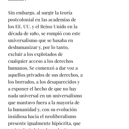
Sin embargo, al surgir la teoría 
postcolonial en las academias de 
los EE. UU. y el Reino Unido en la 
década de 1980, se rompió con este 
universalismo que se basaba en 
deshumanizar y, por lo tanto, 
excluir a los explotados de 
cualquier acceso a los derechos 
humanos. Se comenzó a dar voz a 
aquellos privados de sus derechos, a 
los borrados, a los desaparecidos y 
a exponer el hecho de que no hay 
nada universal en un universalismo 
que mantuvo fuera a la mayoría de 
la humanidad y, con su evolución 
insidiosa hacia el neoliberalismo 
presente igualmente hipócrita, que 