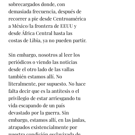
sobrecargados donde, con 
demasiada frecuencia, después de 
recorrer a pie desde Centroamérica 
a México/la frontera de EEUU y 
desde África Central hasta las 
costas de Libia, ya no pueden partir.
Sin embargo, nosotros al leer los 
periódicos o viendo las noticias 
desde el otro lado de las vallas 
también estamos allí. No 
literalmente, por supuesto. No hace 
falta decir que es la 
antítesis o el 
privilegio de estar arriesgando tu 
vida escapando de un país 
devastado por la guerra. Sin 
embargo, estamos allí, en las jaulas, 
atrapados existencialmente por 
nuestra condición esclavizada de 