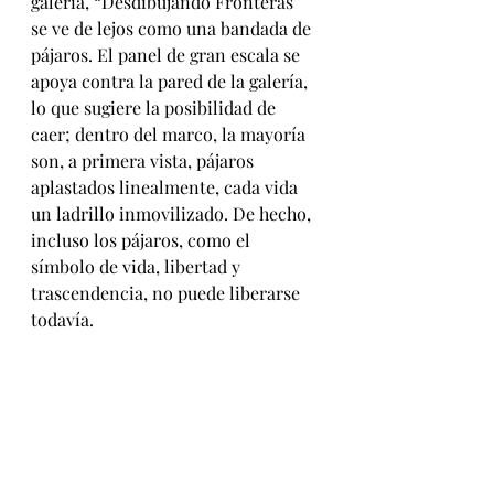
galería, “Desdibujando Fronteras” 
se ve de lejos como una bandada de 
pájaros. El panel de gran escala se 
apoya contra la pared de la galería, 
lo que sugiere la posibilidad de 
caer; dentro del marco, la mayoría 
son, a primera vista, pájaros 
aplastados linealmente, cada vida 
un ladrillo inmovilizado. De hecho, 
incluso los pájaros, como el 
símbolo de vida, libertad y 
trascendencia, no puede liberarse 
todavía.