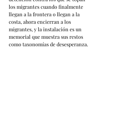
los migrantes cuando finalmente 
llegan a la frontera o llegan a la 
costa, ahora encierran a los 
migrantes, y la instalación es un 
memorial que muestra sus restos 
como taxonomías de desesperanza.