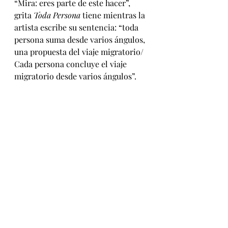
“Mira: eres parte de este hacer”, 
grita 
Toda Persona 
tiene mientras la 
artista escribe su sentencia: “toda 
persona suma desde varios ángulos, 
una propuesta del viaje migratorio/ 
Cada persona concluye el viaje 
migratorio desde varios ángulos”.