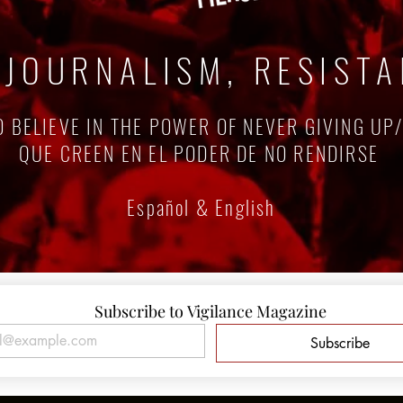
 JOURNALISM, RESIST
 BELIEVE IN THE POWER OF NEVER GIVING UP
QUE CREEN EN EL PODER DE NO RENDIRSE
Español & English
Subscribe to Vigilance Magazine
Subscribe