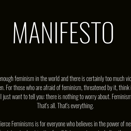
MANIFESTO
nough feminism in the world and there is certainly too much vio
. For those who are afraid of feminism, threatened by it, think i
 just want to tell you: there is nothing to worry about. Feminism 
That's all. That's everything.
 Fierce Feminisms is for everyone who believes in the power of ne