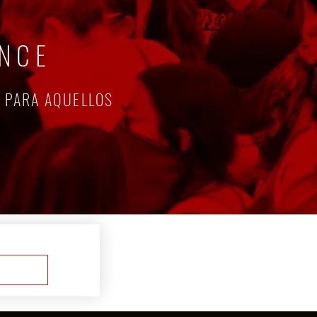
ANCE
/ PARA AQUELLOS