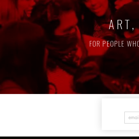
ART,
FOR PEOPLE WHO