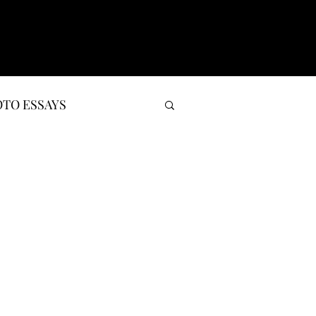
TO ESSAYS