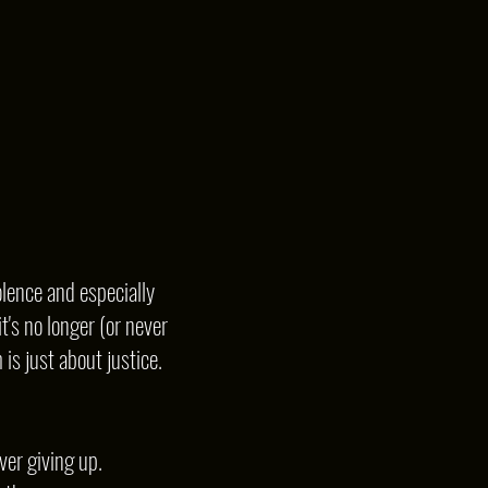
lence and especially
t's no longer (or never
is just about justice.
ver giving up.