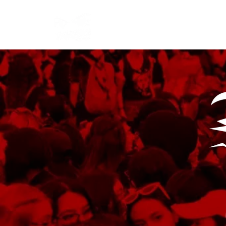
Start
Manifesto
Articles