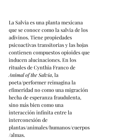
La Salvia es una planta mexicana 
que se conoce como la salvia de los 
adivinos. Tiene propiedades 
psicoactivas transitorias y las hojas 
contienen compuestos opioides que 
inducen alucinaciones. En los 
rituales de Cynthia Franco de 
Animal of the Salvia
, la 
poeta/performer reimagina la 
efimeridad no como una migración 
hecha de esperanza fraudulenta, 
sino más bien como una 
interacción infinita entre la 
interconexión de 
plantas/animales/humanos/cuerpos
/almas. 