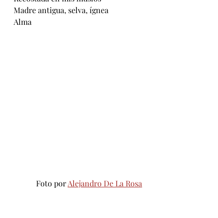
Madre antigua, selva, ígnea
Alma
Foto por 
Alejandro De La Rosa