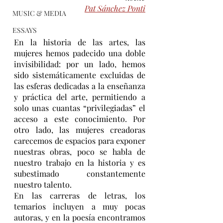
Pat Sánchez Ponti
MUSIC & MEDIA
ESSAYS
En la historia de las artes, las 
mujeres hemos padecido una doble 
invisibilidad: por un lado, hemos 
sido sistemáticamente excluidas de 
las esferas dedicadas a la enseñanza 
y práctica del arte, permitiendo a 
solo unas cuantas “privilegiadas” el 
acceso a este conocimiento. Por 
otro lado, las mujeres creadoras 
carecemos de espacios para exponer 
nuestras obras, poco se habla de 
nuestro trabajo en la historia y es 
subestimado constantemente 
nuestro talento. 
En las carreras de letras, los 
temarios incluyen a muy pocas 
autoras, y en la poesía encontramos 