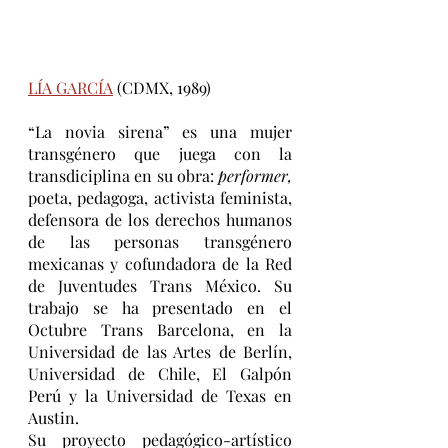
LÍA GARCÍA
 (CDMX, 1989)
“La novia sirena” es una mujer 
transgénero que juega con la 
transdiciplina en su obra: 
performer,
poeta, pedagoga, activista feminista, 
defensora de los derechos humanos 
de las personas transgénero 
mexicanas y cofundadora de la Red 
de Juventudes Trans México. Su 
trabajo se ha presentado en el 
Octubre Trans Barcelona, en la 
Universidad de las Artes de Berlín, 
Universidad de Chile, El Galpón 
Perú y la Universidad de Texas en 
Austin.
Su proyecto pedagógico-artístico 