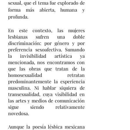
sexual, que el tema fue explorado de 
forma más abierta, humana y 
profunda. 
En este contexto, las mujeres 
lesbianas sufren una doble 
discriminación: por género y por 
preferencia sexoafectiva. Sumando 
la invisibilidad artística ya 
mencionada, nos encontramos con 
que las obras que tratan de la 
homosexualidad retratan 
predominantemente la experiencia 
masculina. Ni hablar siquiera de 
transexualidad, cuya visibilidad en 
las artes y medios de comunicación 
sigue siendo relativamente 
novedosa. 
Aunque la poesía lésbica mexicana 