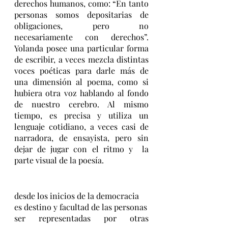
derechos humanos, como: “En tanto 
personas somos depositarias de 
obligaciones, pero no 
necesariamente con derechos”. 
Yolanda posee una particular forma 
de escribir, a veces mezcla distintas 
voces poéticas para darle más de 
una dimensión al poema, como si 
hubiera otra voz hablando al fondo 
de nuestro cerebro. Al mismo 
tiempo, es precisa y utiliza un 
lenguaje cotidiano, a veces casi de 
narradora, de ensayista, pero sin 
dejar de jugar con el ritmo y  la 
parte visual de la poesía. 
desde los inicios de la democracia
es destino y facultad de las personas
ser representadas por otras 