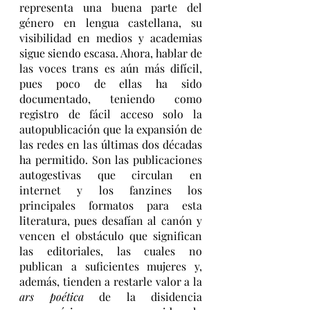
representa una buena parte del 
género en lengua castellana, su 
visibilidad en medios y academias 
sigue siendo escasa. Ahora, hablar de 
las voces trans es aún más difícil, 
pues poco de ellas ha sido 
documentado, teniendo como 
registro de fácil acceso solo la 
autopublicación que la expansión de 
las redes en las últimas dos décadas 
ha permitido. Son las publicaciones 
autogestivas que circulan en 
internet y los fanzines los 
principales formatos para esta 
literatura, pues desafían al canón y 
vencen el obstáculo que significan 
las editoriales, las cuales no 
publican a suficientes mujeres y, 
además, tienden a restarle valor a la 
ars poética 
de la disidencia 